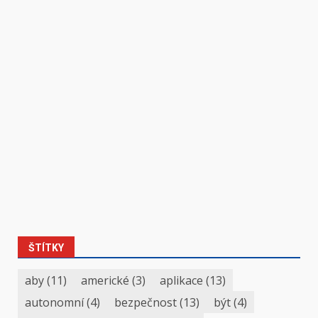
ŠTÍTKY
aby
(11)
americké
(3)
aplikace
(13)
autonomní
(4)
bezpečnost
(13)
být
(4)