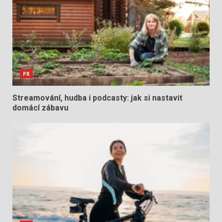
PR
Streamování, hudba i podcasty: jak si nastavit
domácí zábavu