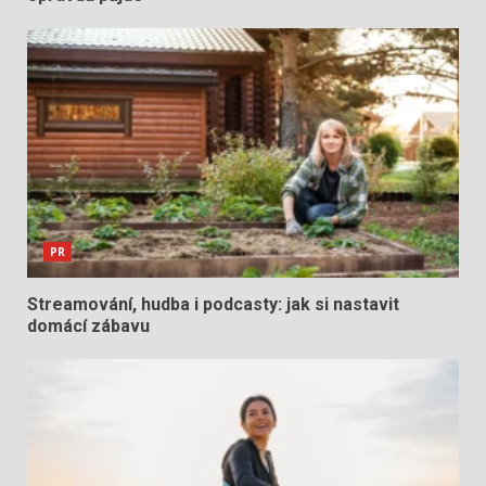
PR
Streamování, hudba i podcasty: jak si nastavit
domácí zábavu