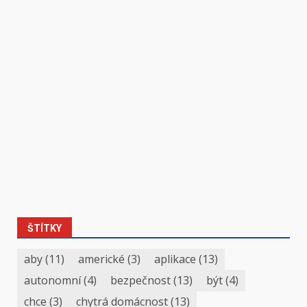
ŠTÍTKY
aby
(11)
americké
(3)
aplikace
(13)
autonomní
(4)
bezpečnost
(13)
být
(4)
chce
(3)
chytrá domácnost
(13)