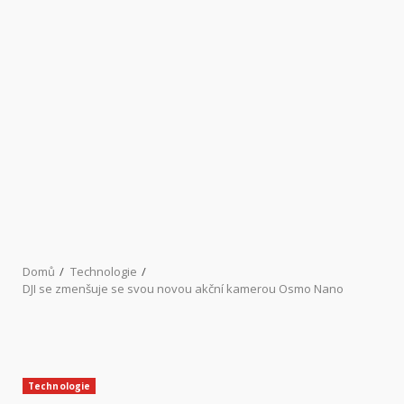
Domů
Technologie
DJI se zmenšuje se svou novou akční kamerou Osmo Nano
Technologie