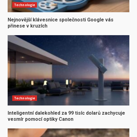
Technologie
Nejnovější klávesnice společnosti Google vás
přinese v kruzích
Technologie
Inteligentní dalekohled za 99 tisíc dolarů zachycuje
vesmír pomocí optiky Canon