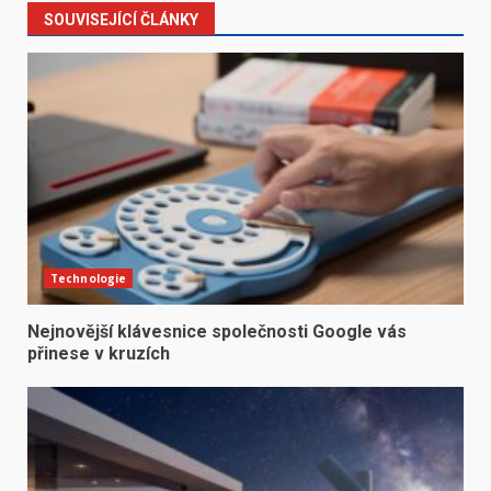
SOUVISEJÍCÍ ČLÁNKY
Technologie
Nejnovější klávesnice společnosti Google vás
přinese v kruzích