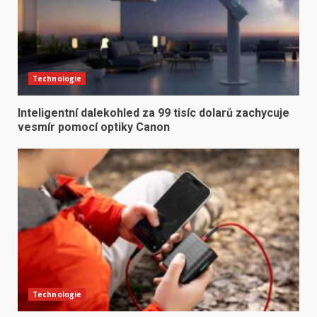
Technologie
Inteligentní dalekohled za 99 tisíc dolarů zachycuje
vesmír pomocí optiky Canon
Technologie