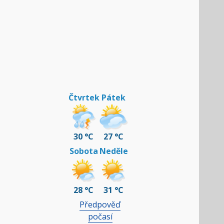
Čtvrtek
Pátek
30 °C
27 °C
Sobota
Neděle
28 °C
31 °C
Předpověď
počasí