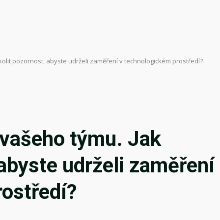
kolit pozornost, abyste udrželi zaměření v technologickém prostředí?
 vašeho týmu. Jak
 abyste udrželi zaměření
ostředí?