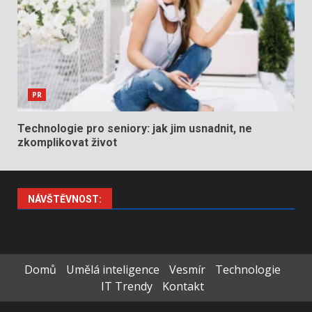
PR
Technologie pro seniory: jak jim usnadnit, ne
zkomplikovat život
NÁVŠTĚVNOST:
Domů
Umělá inteligence
Vesmír
Technologie
IT Trendy
Kontakt