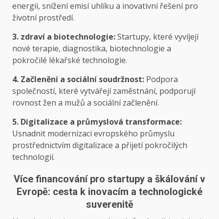
energii, snížení emisí uhlíku a inovativní řešení pro
životní prostředí.
3. zdraví a biotechnologie:
Startupy, které vyvíjejí
nové terapie, diagnostika, biotechnologie a
pokročilé lékařské technologie.
4. Začlenění a sociální soudržnost:
Podpora
společností, které vytvářejí zaměstnání, podporují
rovnost žen a mužů a sociální začlenění.
5. Digitalizace a průmyslová transformace:
Usnadnit modernizaci evropského průmyslu
prostřednictvím digitalizace a přijetí pokročilých
technologií.
Více financování pro startupy a škálování v
Evropě: cesta k inovacím a technologické
suverenitě