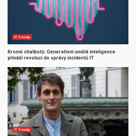
IT Trendy
Kromě chatbotů: Generativní umělá inteligence
přináší revoluci do správy incidentů IT
IT Trendy