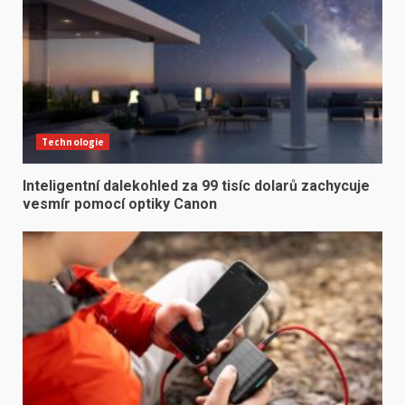
Technologie
Inteligentní dalekohled za 99 tisíc dolarů zachycuje
vesmír pomocí optiky Canon