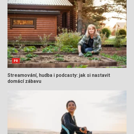
PR
Streamování, hudba i podcasty: jak si nastavit
domácí zábavu