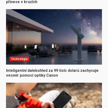
přinese v kruzích
Technologie
Inteligentní dalekohled za 99 tisíc dolarů zachycuje
vesmír pomocí optiky Canon