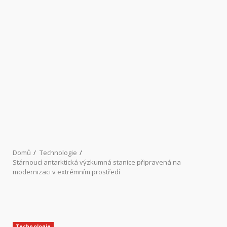
Domů
Technologie
Stárnoucí antarktická výzkumná stanice připravená na
modernizaci v extrémním prostředí
Technologie