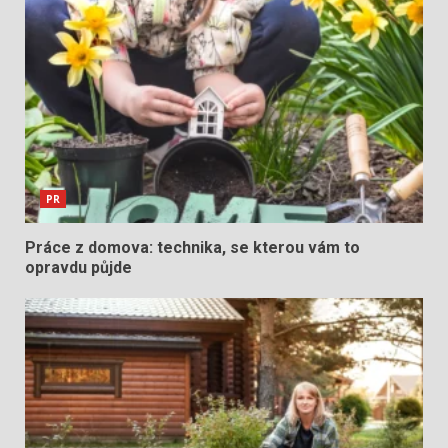
PR
Práce z domova: technika, se kterou vám to
opravdu půjde