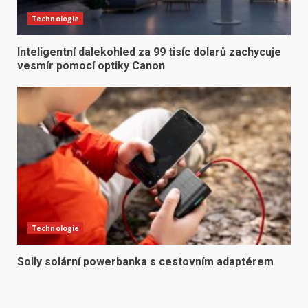
Technologie
Inteligentní dalekohled za 99 tisíc dolarů zachycuje
vesmír pomocí optiky Canon
Technologie
Solly solární powerbanka s cestovním adaptérem