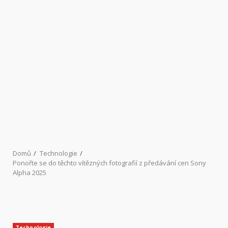
Domů
Technologie
Ponořte se do těchto vítězných fotografií z předávání cen Sony
Alpha 2025
Technologie