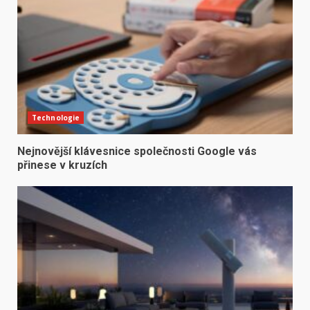
Technologie
Nejnovější klávesnice společnosti Google vás
přinese v kruzích