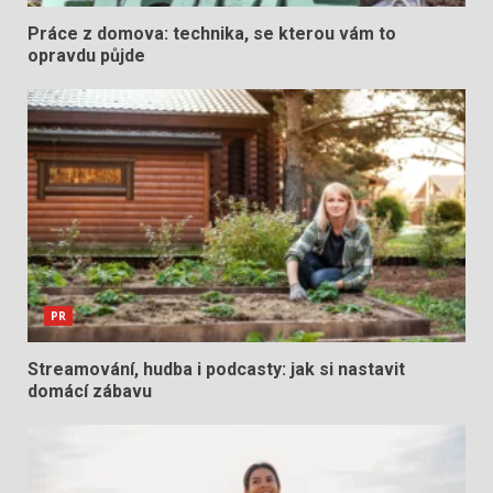
Práce z domova: technika, se kterou vám to
opravdu půjde
PR
Streamování, hudba i podcasty: jak si nastavit
domácí zábavu