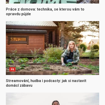
Práce z domova: technika, se kterou vám to
opravdu půjde
PR
Streamování, hudba i podcasty: jak si nastavit
domácí zábavu