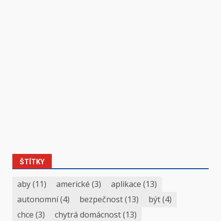
ŠTÍTKY
aby
(11)
americké
(3)
aplikace
(13)
autonomní
(4)
bezpečnost
(13)
být
(4)
chce
(3)
chytrá domácnost
(13)