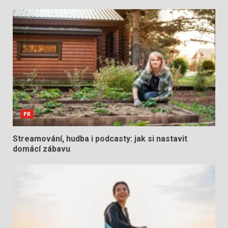
PR
Streamování, hudba i podcasty: jak si nastavit
domácí zábavu