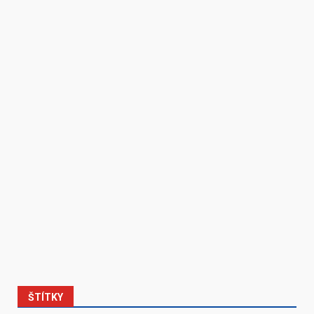
ŠTÍTKY