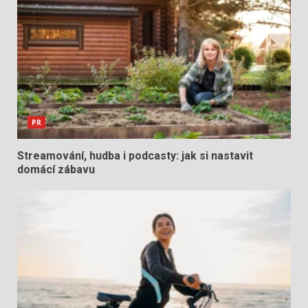
PR
Streamování, hudba i podcasty: jak si nastavit
domácí zábavu