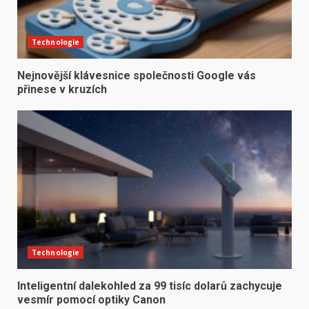
Technologie
Nejnovější klávesnice společnosti Google vás
přinese v kruzích
Technologie
Inteligentní dalekohled za 99 tisíc dolarů zachycuje
vesmír pomocí optiky Canon