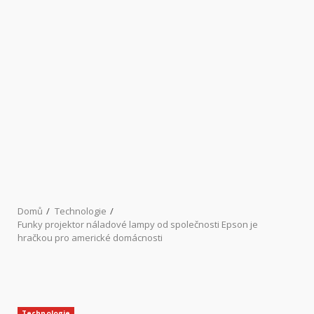
Domů
Technologie
Funky projektor náladové lampy od společnosti Epson je
hračkou pro americké domácnosti
Technologie