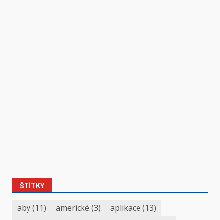
ŠTÍTKY
aby
(11)
americké
(3)
aplikace
(13)