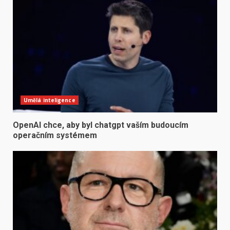
Umělá inteligence
OpenAI chce, aby byl chatgpt vaším budoucím
operačním systémem