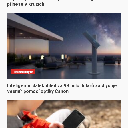
přinese v kruzích
Technologie
Inteligentní dalekohled za 99 tisíc dolarů zachycuje
vesmír pomocí optiky Canon