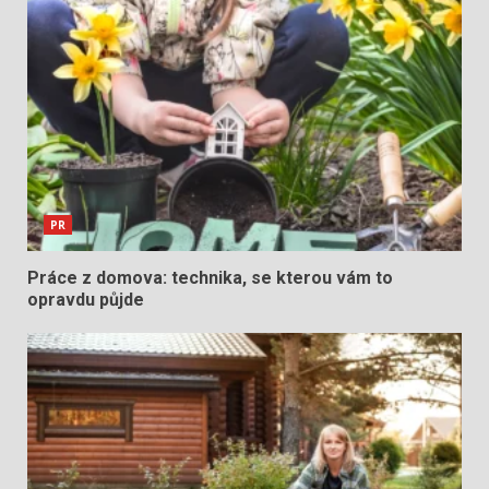
PR
Práce z domova: technika, se kterou vám to
opravdu půjde